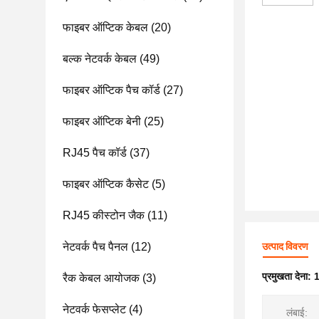
फाइबर ऑप्टिक केबल
(20)
बल्क नेटवर्क केबल
(49)
फाइबर ऑप्टिक पैच कॉर्ड
(27)
फाइबर ऑप्टिक बेनी
(25)
RJ45 पैच कॉर्ड
(37)
फाइबर ऑप्टिक कैसेट
(5)
RJ45 कीस्टोन जैक
(11)
नेटवर्क पैच पैनल
(12)
उत्पाद विवरण
प्रमुखता देना:
1
रैक केबल आयोजक
(3)
नेटवर्क फेसप्लेट
(4)
लंबाई: