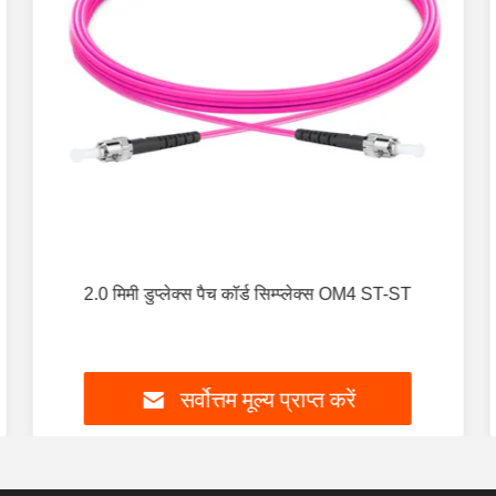
2.0 मिमी डुप्लेक्स पैच कॉर्ड सिम्प्लेक्स OM4 ST-ST
सर्वोत्तम मूल्य प्राप्त करें