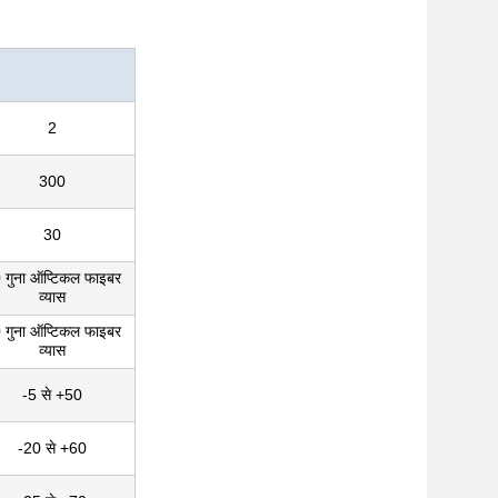
2
300
30
 गुना ऑप्टिकल फाइबर
व्यास
 गुना ऑप्टिकल फाइबर
व्यास
-5 से +50
-20 से +60