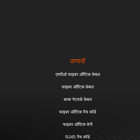
उत्पादों
एमपीओ फाइबर ऑप्टिक केबल
फाइबर ऑप्टिक केबल
बल्क नेटवर्क केबल
फाइबर ऑप्टिक पैच कॉर्ड
फाइबर ऑप्टिक बेनी
RJ45 पैच कॉर्ड