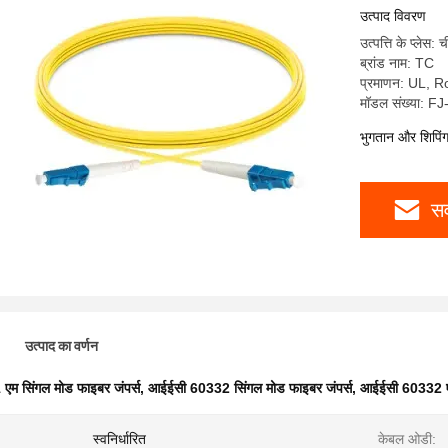
उत्पाद विवरण
उत्पत्ति के प्लेस: 
ब्रांड नाम: TC
प्रमाणन: UL,
मॉडल संख्या: 
भुगतान और शिपिंग श
सर
उत्पाद का वर्णन
 एम सिंगल मोड फाइबर जंपर्स
,
आईईसी 60332 सिंगल मोड फाइबर जंपर्स
,
आईईसी 60332 एल
स्वनिर्धारित
केबल ओडी: