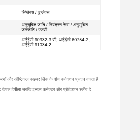
सिंप्लेक्स / डुप्लेक्स
अनुसूचित जाति / नियंत्रण रेखा / अनुसूचित
जनजाति / एफसी
आईईसी 60332-3 सी, आईईसी 60754-2,
आईईसी 61034-2
करणों और ऑप्टिकल फाइबर लिंक के बीच कनेक्शन प्रदान करता है।
 केबल है
पीला
जबकि इसका कनेक्टर और प्रोटेक्शन स्लीव है