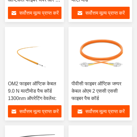
केबल कनेक्शन के लिए उपयुक्त
सर्वोत्तम मूल्य प्राप्त करें
सर्वोत्तम मूल्य प्राप्त करें
OM2 फाइबर ऑप्टिक केबल
पीवीसी फाइबर ऑप्टिक जम्पर
9.0 N मल्टीमोड पैच कॉर्ड
केबल ओएम 2 एससी एससी
1300nm ऑपरेटिंग वेवलेंथ:
फाइबर पैच कॉर्ड
सर्वोत्तम मूल्य प्राप्त करें
सर्वोत्तम मूल्य प्राप्त करें