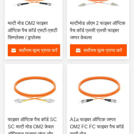
मल्टी मोड OM2 फाइबर
मल्टीमोड ओएम 2 फाइबर ऑप्टिक
ऑप्टिक पैच कॉर्ड एसटी-एसटी
पैच कॉर्ड एलसी एलसी फाइबर
सिम्प्लेक्स / डुप्लेक्स
जम्पर केबल्स
सर्वोत्तम मूल्य प्राप्त करें
सर्वोत्तम मूल्य प्राप्त करें
फाइबर ऑप्टिक पैच कॉर्ड SC
A1a फाइबर ऑप्टिक जम्पर
SC मल्टी मोड OM2 केबल
OM2 FC FC फाइबर पैच कॉर्ड
ऑप्टिकल फाइबर जंपर और पैच
मल्टी मोड