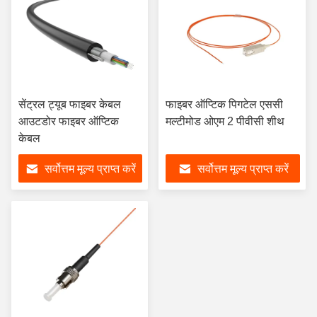
सेंट्रल ट्यूब फाइबर केबल
फाइबर ऑप्टिक पिगटेल एससी
आउटडोर फाइबर ऑप्टिक
मल्टीमोड ओएम 2 पीवीसी शीथ
केबल
सर्वोत्तम मूल्य प्राप्त करें
सर्वोत्तम मूल्य प्राप्त करें