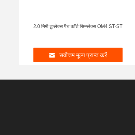
ेक्स
2.0 मिमी डुप्लेक्स पैच कॉर्ड सिम्प्लेक्स OM4 ST-ST
सर्वोत्तम मूल्य प्राप्त करें