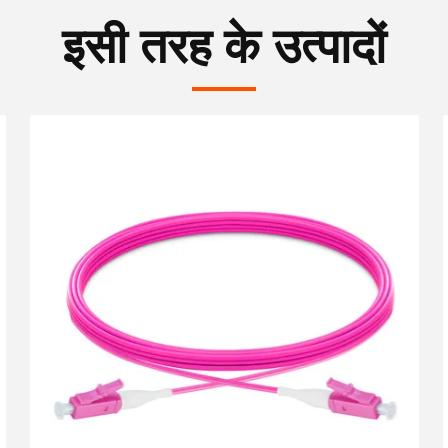
इसी तरह के उत्पादों