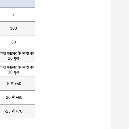
2
300
30
िकल फाइबर के व्यास का
20 गुना
िकल फाइबर के व्यास का
10 गुना
-5 से +50
-20 से +60
-25 से +70