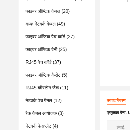
फाइबर ऑप्टिक केबल
(20)
बल्क नेटवर्क केबल
(49)
फाइबर ऑप्टिक पैच कॉर्ड
(27)
फाइबर ऑप्टिक बेनी
(25)
RJ45 पैच कॉर्ड
(37)
फाइबर ऑप्टिक कैसेट
(5)
RJ45 कीस्टोन जैक
(11)
नेटवर्क पैच पैनल
(12)
उत्पाद विवरण
प्रमुखता देना:
U
रैक केबल आयोजक
(3)
नेटवर्क फेसप्लेट
(4)
लंबाई: