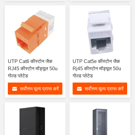
UTP Cat6 कीस्टोन जैक
UTP Cat5e कीस्टोन जैक
RJ45 कीस्टोन मॉड्यूल 50u
Rj45 कीस्टोन मॉड्यूल 50u
गोल्ड प्लेटेड
गोल्ड प्लेटेड
सर्वोत्तम मूल्य प्राप्त करें
सर्वोत्तम मूल्य प्राप्त करें