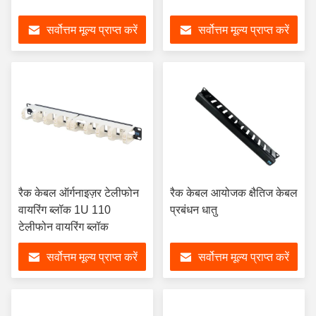
सर्वोत्तम मूल्य प्राप्त करें
सर्वोत्तम मूल्य प्राप्त करें
रैक केबल ऑर्गनाइज़र टेलीफोन
रैक केबल आयोजक क्षैतिज केबल
वायरिंग ब्लॉक 1U 110
प्रबंधन धातु
टेलीफोन वायरिंग ब्लॉक
सर्वोत्तम मूल्य प्राप्त करें
सर्वोत्तम मूल्य प्राप्त करें