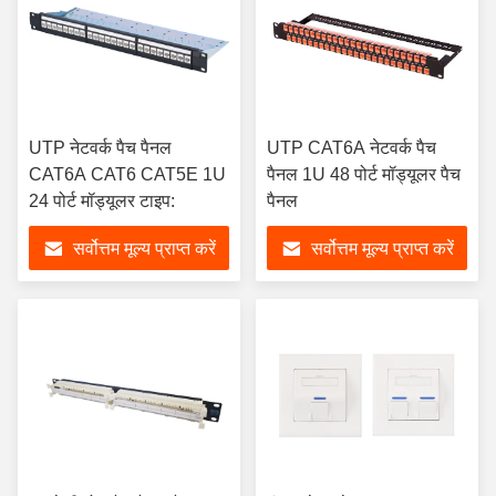
UTP नेटवर्क पैच पैनल
UTP CAT6A नेटवर्क पैच
CAT6A CAT6 CAT5E 1U
पैनल 1U 48 पोर्ट मॉड्यूलर पैच
24 पोर्ट मॉड्यूलर टाइप:
पैनल
सर्वोत्तम मूल्य प्राप्त करें
सर्वोत्तम मूल्य प्राप्त करें