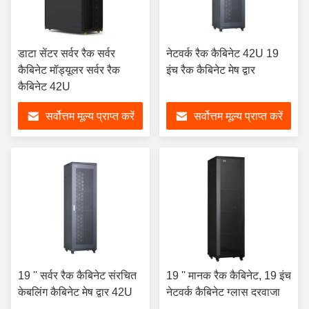
डाटा सेंटर सर्वर रैक सर्वर
नेटवर्क रैक कैबिनेट 42U 19
कैबिनेट मॉड्यूलर सर्वर रैक
इंच रैक कैबिनेट मेष द्वार
कैबिनेट 42U
सर्वोत्तम मूल्य प्राप्त करें
सर्वोत्तम मूल्य प्राप्त करें
19 '' सर्वर रैक कैबिनेट संरचित
19 '' मानक रैक कैबिनेट, 19 इंच
केबलिंग कैबिनेट मेष द्वार 42U
नेटवर्क कैबिनेट ग्लास दरवाजा