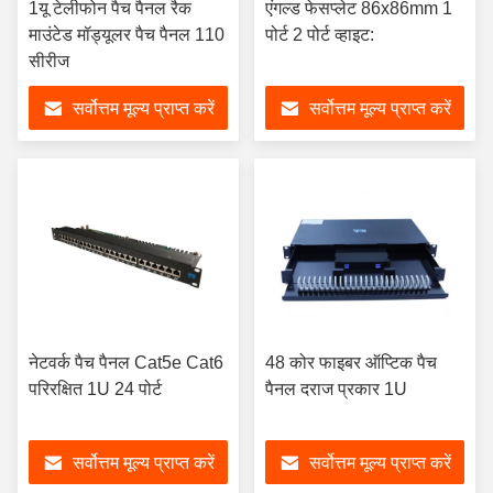
1यू टेलीफोन पैच पैनल रैक
एंगल्ड फेसप्लेट 86x86mm 1
माउंटेड मॉड्यूलर पैच पैनल 110
पोर्ट 2 पोर्ट व्हाइट:
सीरीज
सर्वोत्तम मूल्य प्राप्त करें
सर्वोत्तम मूल्य प्राप्त करें
नेटवर्क पैच पैनल Cat5e Cat6
48 कोर फाइबर ऑप्टिक पैच
परिरक्षित 1U 24 पोर्ट
पैनल दराज प्रकार 1U
सर्वोत्तम मूल्य प्राप्त करें
सर्वोत्तम मूल्य प्राप्त करें