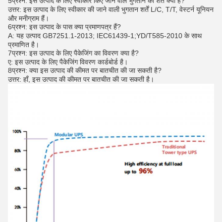
5प्रश्न: इस उत्पाद के लिए स्वीकार किए जाने वाले भुगतान की शर्तें क्या हैं?
उत्तर: इस उत्पाद के लिए स्वीकार की जाने वाली भुगतान शर्तें L/C, T/T, वेस्टर्न यूनियन
और मनीग्राम हैं।
6प्रश्न: इस उत्पाद के पास क्या प्रमाणपत्र हैं?
A: यह उत्पाद GB7251.1-2013; IEC61439-1;YD/T585-2010 के साथ
प्रमाणित है।
7प्रश्न: इस उत्पाद के लिए पैकेजिंग का विवरण क्या है?
ए: इस उत्पाद के लिए पैकेजिंग विवरण कार्डबोर्ड है।
8प्रश्न: क्या इस उत्पाद की कीमत पर बातचीत की जा सकती है?
उत्तर: हाँ, इस उत्पाद की कीमत पर बातचीत की जा सकती है।