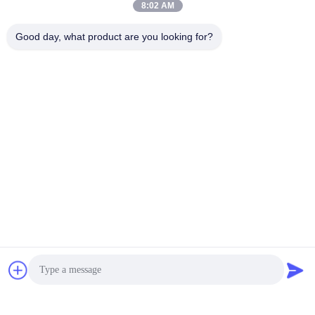
8:02 AM
अभी संपर्क करें
Good day, what product are you looking for?
हमें मेल करें
भेजना