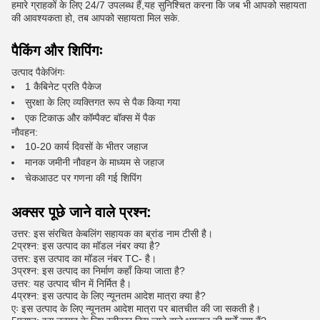
हमारे ग्राहकों के लिए 24/7 उपलब्ध हैं,यह सुनिश्चित करना कि जब भी आपको सहायता
की आवश्यकता हो, तब आपको सहायता मिल सके.
पैकिंग और शिपिंगः
उत्पाद पैकेजिंगः
1 कैबिनेट प्रति पैकेज
सुरक्षा के लिए व्यक्तिगत रूप से पैक किया गया
एक टिकाऊ और कॉम्पैक्ट बॉक्स में पैक
नौवहन:
10-20 कार्य दिवसों के भीतर जहाज
मानक जमीनी नौवहन के माध्यम से जहाज
चेकआउट पर गणना की गई शिपिंग
अक्सर पूछे जाने वाले प्रश्न:
उत्तर: इस संरचित केबलिंग सहायक का ब्रांड नाम टीसी है।
2प्रश्न: इस उत्पाद का मॉडल नंबर क्या है?
उत्तर: इस उत्पाद का मॉडल नंबर TC- है।
3प्रश्न: इस उत्पाद का निर्माण कहाँ किया जाता है?
उत्तर: यह उत्पाद चीन में निर्मित है।
4प्रश्न: इस उत्पाद के लिए न्यूनतम आदेश मात्रा क्या है?
एः इस उत्पाद के लिए न्यूनतम आदेश मात्रा पर बातचीत की जा सकती है।