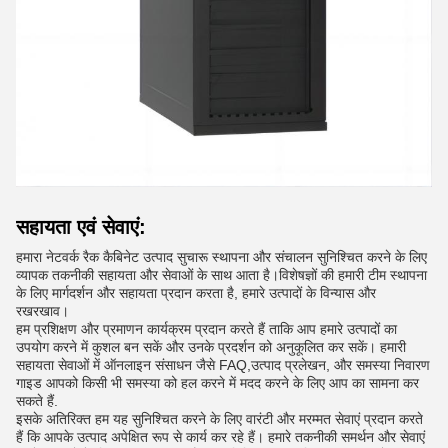
सहायता एवं सेवाएं:
हमारा नेटवर्क रैक कैबिनेट उत्पाद सुचारू स्थापना और संचालन सुनिश्चित करने के लिए
व्यापक तकनीकी सहायता और सेवाओं के साथ आता है।विशेषज्ञों की हमारी टीम स्थापना
के लिए मार्गदर्शन और सहायता प्रदान करता है, हमारे उत्पादों के विन्यास और
रखरखाव।
हम प्रशिक्षण और प्रमाणन कार्यक्रम प्रदान करते हैं ताकि आप हमारे उत्पादों का
उपयोग करने में कुशल बन सकें और उनके प्रदर्शन को अनुकूलित कर सकें। हमारी
सहायता सेवाओं में ऑनलाइन संसाधन जैसे FAQ,उत्पाद प्रलेखन, और समस्या निवारण
गाइड आपको किसी भी समस्या को हल करने में मदद करने के लिए आप का सामना कर
सकते हैं.
इसके अतिरिक्त हम यह सुनिश्चित करने के लिए वारंटी और मरम्मत सेवाएं प्रदान करते
हैं कि आपके उत्पाद अपेक्षित रूप से कार्य कर रहे हैं। हमारे तकनीकी समर्थन और सेवाएं