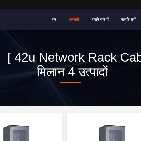
घर
उत्पादों
हमारे बारे में
संपर्क करें
ड [ 42u Network Rack Cab
मिलान 4 उत्पादों