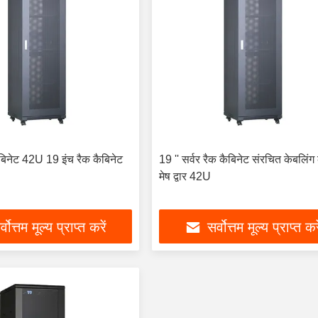
ैबिनेट 42U 19 इंच रैक कैबिनेट
19 '' सर्वर रैक कैबिनेट संरचित केबलिंग
मेष द्वार 42U
्वोत्तम मूल्य प्राप्त करें
सर्वोत्तम मूल्य प्राप्त कर