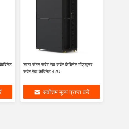
 कैबिनेट
डाटा सेंटर सर्वर रैक सर्वर कैबिनेट मॉड्यूलर
सर्वर रैक कैबिनेट 42U
ें
सर्वोत्तम मूल्य प्राप्त करें