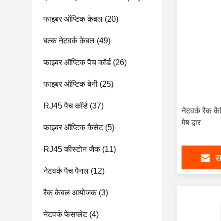
फाइबर ऑप्टिक केबल
(20)
बल्क नेटवर्क केबल
(49)
फाइबर ऑप्टिक पैच कॉर्ड
(26)
फाइबर ऑप्टिक बेनी
(25)
RJ45 पैच कॉर्ड
(37)
नेटवर्क रैक क
मेष द्वार
फाइबर ऑप्टिक कैसेट
(5)
RJ45 कीस्टोन जैक
(11)
सर
नेटवर्क पैच पैनल
(12)
रैक केबल आयोजक
(3)
नेटवर्क फेसप्लेट
(4)