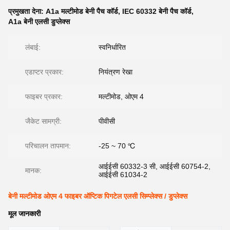
प्रमुखता देना:
A1a मल्टीमोड बेनी पैच कॉर्ड
,
IEC 60332 बेनी पैच कॉर्ड
,
A1a बेनी एलसी डुप्लेक्स
लंबाई:
स्वनिर्धारित
एडाप्टर प्रकार:
नियंत्रण रेखा
फाइबर प्रकार:
मल्टीमोड, ओएम 4
जैकेट सामग्री:
पीवीसी
परिचालन तापमान:
-25 ~ 70 ℃
आईईसी 60332-3 सी, आईईसी 60754-2,
मानक:
आईईसी 61034-2
बेनी मल्टीमोड ओएम 4 फाइबर ऑप्टिक पिगटेल एलसी सिम्प्लेक्स / डुप्लेक्स
मूल जानकारी