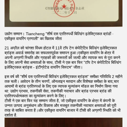
उद्योग सम्मान। Tiancheng "शीर्ष दस प्रतिस्पर्धी बिल्डिंग इलेक्ट्रिकल ब्रांडों ·
एकीकृत वायरिंग प्रणाली" का खिताब जीता
21 अप्रैल को चांगशा विंधम होटल में 11वें टॉप टेन कंपेटिटिव बिल्डिंग इलेक्ट्रिकल
ब्रांड्स अवार्ड समारोह का सफलतापूर्वक समापन हुआ।एकीकृत वायरिंग के क्षेत्र में
अपनी अग्रणी स्थिति और ग्राहकों की जरूरतों को जल्दी और व्यापक रूप से पूरा करने
के लिए अपनी सेवा क्षमताओं के साथ, टीसी ने एक बार फिर "टॉप टेन कंपेटिटिव बिल्डिंग
इलेक्ट्रिकल ब्रांड्स - इंटीग्रेटेड वायरिंग सिस्टम" जीता।
इस वर्ष की "शीर्ष दस प्रतिस्पर्धी बिल्डिंग इलेक्ट्रिकल ब्रांड्स" समीक्षा गतिविधि 2 महीने
तक चली। आवेदन के तीन चरणों, ऑनलाइन मतदान और विशेषज्ञ समीक्षा के बाद,चार
आयामों से ब्रांड प्रतिस्पर्धा के लिए एक व्यापक मूल्यांकन मॉडल का निर्माण किया गया
था: उद्योग प्रभाव, तकनीकी सेवा, तकनीकी नवाचार और ब्रांड प्रभाव ब्रांड की
प्रतिस्पर्धात्मकता का मूल्यांकन करने के लिए।
टीसी ने एक बार फिर यह सम्मान जीता है, जो एकीकृत वायरिंग के क्षेत्र में कंपनी के
उन्नत उत्पाद अनुसंधान और विकास और मजबूत तकनीकी नवाचार क्षमताओं को पूरी
तरह से साबित करता है।और एकीकृत वायरिंग बाजार में टीसी की अग्रणी स्थिति को भी
दर्शाता है.