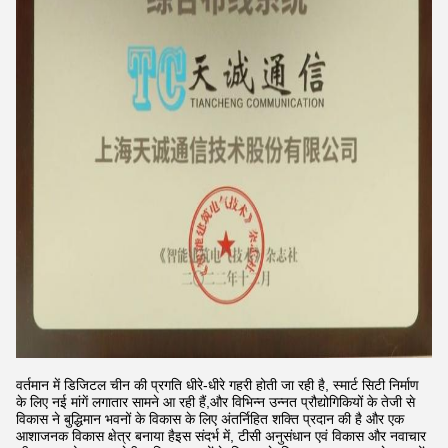
वर्तमान में डिजिटल चीन की प्रगति धीरे-धीरे गहरी होती जा रही है, स्मार्ट सिटी निर्माण
के लिए नई मांगें लगातार सामने आ रही हैं,और विभिन्न उन्नत प्रौद्योगिकियों के तेजी से
विकास ने बुद्धिमान भवनों के विकास के लिए अंतर्निहित शक्ति प्रदान की है और एक
आशाजनक विकास क्षेत्र बनाया हैइस संदर्भ में, टीसी अनुसंधान एवं विकास और नवाचार