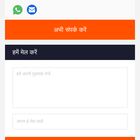
अभी संपर्क करें
हमें मेल करें