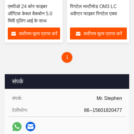
एमपीओ 24 कोर फाइबर
पिगटेल मल्टीमोड OM3 LC
ऑप्टिक केबल बैकबोन 5.0
अडैप्टर फाइबर पिगटेल एक्वा
मिमी पुलिंग आई के साथ
सर्वोत्तम मूल्य प्राप्त करें
सर्वोत्तम मूल्य प्राप्त करें
1
संपर्क
संपर्क:
Mr. Stephen
टेलीफोन:
86--15601820477