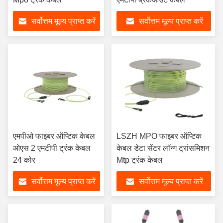
सर्वोत्तम मूल्य प्राप्त करें
सर्वोत्तम मूल्य प्राप्त करें
एमपीओ फाइबर ऑप्टिक केबल
LSZH MPO फाइबर ऑप्टिक
ओएस 2 एमटीपी ट्रंक केबल
केबल डेटा सेंटर लॉन्ग ट्रांसमिशन
24 कोर
Mtp ट्रंक केबल
सर्वोत्तम मूल्य प्राप्त करें
सर्वोत्तम मूल्य प्राप्त करें