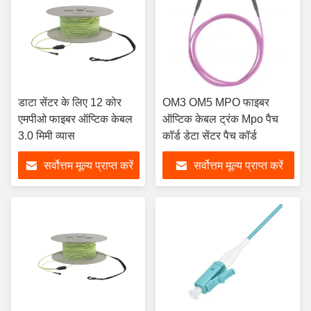
डाटा सेंटर के लिए 12 कोर
OM3 OM5 MPO फाइबर
एमपीओ फाइबर ऑप्टिक केबल
ऑप्टिक केबल ट्रंक Mpo पैच
3.0 मिमी व्यास
कॉर्ड डेटा सेंटर पैच कॉर्ड
सर्वोत्तम मूल्य प्राप्त करें
सर्वोत्तम मूल्य प्राप्त करें